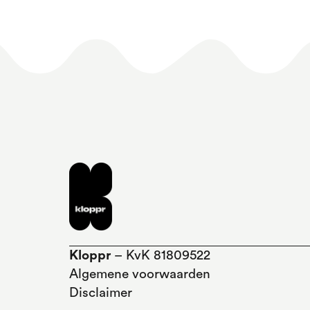
Kloppr
– KvK 81809522
Algemene voorwaarden
Disclaimer